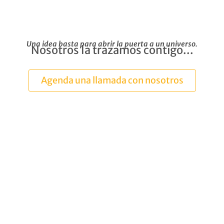
Una idea basta para abrir la puerta a un universo.
Nosotros la trazamos contigo...
Agenda una llamada con nosotros