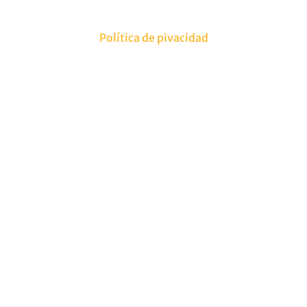
Política de pivacidad