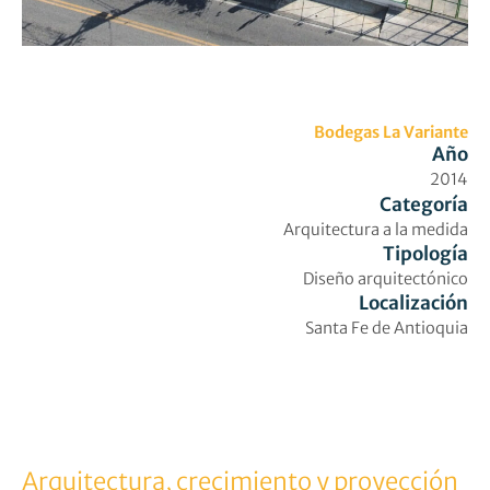
Bodegas La Variante
Año
2014
Categoría
Arquitectura a la medida
Tipología
Diseño arquitectónico
Localización
Santa Fe de Antioquia
Arquitectura, crecimiento y proyección