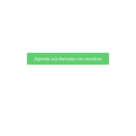
Agenda una llamada con nosotros