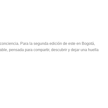
 conciencia. Para la segunda edición de este en Bogotá,
able, pensada para compartir, descubrir y dejar una huella