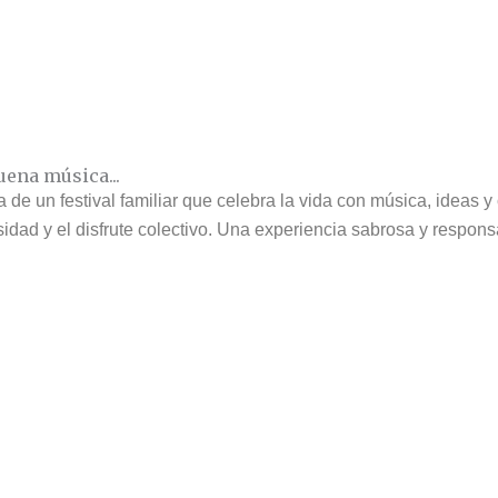
uena música...
e un festival familiar que celebra la vida con música, ideas y
idad y el disfrute colectivo. Una experiencia sabrosa y respons