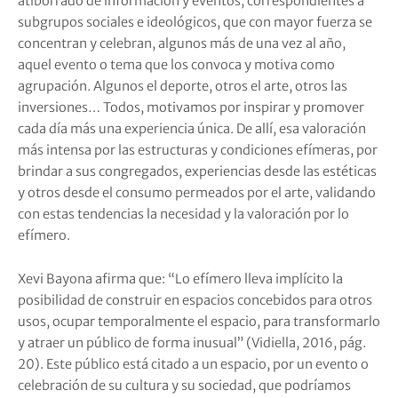
atiborrado de información y eventos, correspondientes a
subgrupos sociales e ideológicos, que con mayor fuerza se
concentran y celebran, algunos más de una vez al año,
aquel evento o tema que los convoca y motiva como
agrupación. Algunos el deporte, otros el arte, otros las
inversiones… Todos, motivamos por inspirar y promover
cada día más una experiencia única. De allí, esa valoración
más intensa por las estructuras y condiciones efímeras, por
brindar a sus congregados, experiencias desde las estéticas
y otros desde el consumo permeados por el arte, validando
con estas tendencias la necesidad y la valoración por lo
efímero.
Xevi Bayona afirma que: “Lo efímero lleva implícito la
posibilidad de construir en espacios concebidos para otros
usos, ocupar temporalmente el espacio, para transformarlo
y atraer un público de forma inusual” (Vidiella, 2016, pág.
20). Este público está citado a un espacio, por un evento o
celebración de su cultura y su sociedad, que podríamos