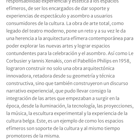
responsabilidad experiencial y estética a los espacios
efímeros, de ser los encargados de dar soporte y
experiencias de espectáculo y asombro a usuarios
consumidores de la cultura. La obra de arte total, como
legado del teatro moderno, pone un reto y a su vez le da
una herencia a la arquitectura efímera contemporánea para
poder explorar las nuevas artes y lograr espacios
contundentes para la celebración y el asombro. Así como
Le
Corbusier y Iannis Xenakis, con el
Pabellón Philips en 1958,
lograron construir no solo una obra arquitectónica
innovadora, retadora desde su geometría y técnica
constructiva, sino que también construyeron un discurso
narrativo experiencial, que pudo llevar consigo la
integración de las artes que empezaban a surgir en la
época, desde la iluminación, la tecnología, las proyecciones,
la música, la escultura experimental y la experiencia de la
cultura belga. Este, es un ejemplo de como los espacios
efímeros son soporte de la cultura y al mismo tiempo
promotores de la misma.