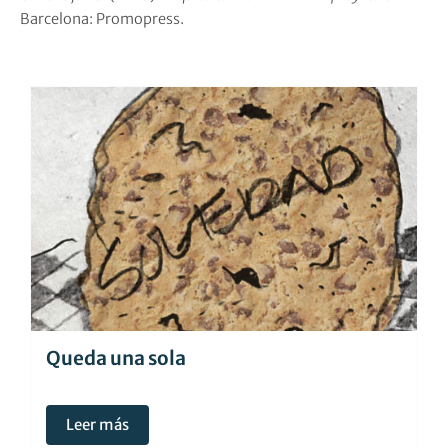
Barcelona: Promopress.
Queda una sola
Leer más