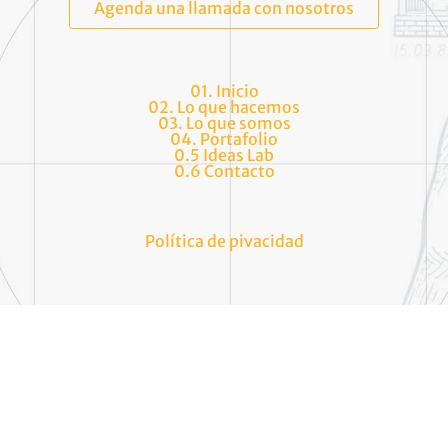
Agenda una llamada con nosotros
01. Inicio
02. Lo que hacemos
03. Lo que somos
04. Portafolio
0.5 Ideas Lab
0.6 Contacto
Política de pivacidad