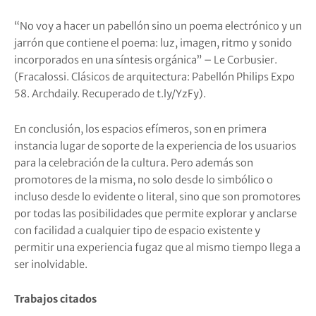
“No voy a hacer un pabellón sino un poema electrónico y un
jarrón que contiene el poema: luz, imagen, ritmo y sonido
incorporados en una síntesis orgánica” – Le Corbusier.
(Fracalossi. Clásicos de arquitectura: Pabellón Philips Expo
58.
Archdaily. Recuperado de
t.ly/YzFy).
En conclusión, los espacios efímeros, son en primera
instancia lugar de soporte de la experiencia de los usuarios
para la celebración de la cultura. Pero además son
promotores de la misma, no solo desde lo simbólico o
incluso desde lo evidente o literal, sino que son promotores
por todas las posibilidades que permite explorar y anclarse
con facilidad a cualquier tipo de espacio existente y
permitir una experiencia fugaz que al mismo tiempo llega a
ser inolvidable.
Trabajos citados