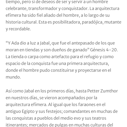
tiempo, pero sí de deseos de ser y servir a un hombre
celebrante, transformador y conquistador. La arquitectura
efímera ha sido fiel aliado del hombre, a lo largo de su
historia cultural. Esta es posibilitadora, paradójica, mutante
y recordable.
“Y Ada dio a luz a Jabal, que fue el antepasado de los que
moran en tiendas y son dueños de ganado” Génesis 4-20.
La tienda o carpa como artefacto para el refugio y como
espacio de la conquista fue una primera arquitectura,
donde el hombre pudo constituirse y proyectarse en el
mundo.
Así como Jabal en los primeros días, hasta Petter Zumthor
en nuestros días, se vieron acompañados por la
arquitectura efímera. Al igual que los faraones en el
antiguo Egipto y sus festejos; comandantes en muchas de
las conquistas a pueblos del medio evo y sus teatros
itinerantes; mercados de pulgas en muchas culturas del