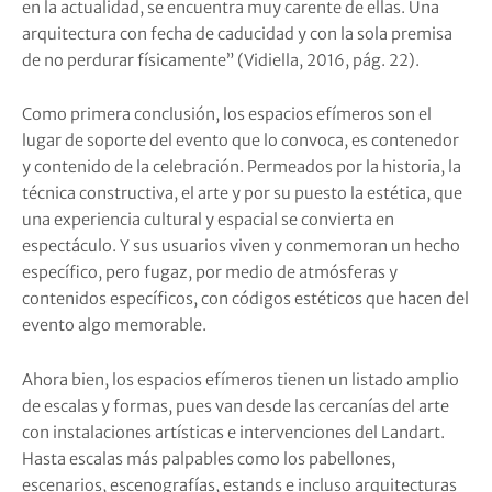
en la actualidad, se encuentra muy carente de ellas. Una
arquitectura con fecha de caducidad y con la sola premisa
de no perdurar físicamente” (Vidiella, 2016, pág. 22).
Como primera conclusión, los espacios efímeros son el
lugar de soporte del evento que lo convoca, es contenedor
y contenido de la celebración. Permeados por la historia, la
técnica constructiva, el arte y por su puesto la estética, que
una experiencia cultural y espacial se convierta en
espectáculo. Y sus usuarios viven y conmemoran un hecho
específico, pero fugaz, por medio de atmósferas y
contenidos específicos, con códigos estéticos que hacen del
evento algo memorable.
Ahora bien, los espacios efímeros tienen un listado amplio
de escalas y formas, pues van desde las cercanías del arte
con instalaciones artísticas e intervenciones del Landart.
Hasta escalas más palpables como los pabellones,
escenarios, escenografías, estands e incluso arquitecturas