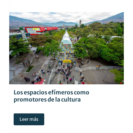
Los espacios efímeros como
promotores de la cultura
Leer más