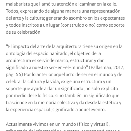
malabarista que llamó tu atención al caminar en la calle.
Todos, expresando de alguna manera una representación
del arte y la cultura; generando asombro en los expectantes
y todos inscritos a un lugar (construido o no) como soporte
de su celebración.
“El impacto del arte de la arquitectura tiene su origen en la
ontología del espacio habitado; el objetivo de la
arquitectura es servir de marco, estructurar y dar
significado a nuestro ser-en-el-mundo” (Pallasmaa, 2017,
pág. 66) Por lo anterior aquel acto de ser en el mundo y de
celebrar la cultura y la vida, exige una estructura y un
soporte que ayude a dar un significado, no solo explicito
por medio de le lo físico, sino también un significado que
trasciende en la memoria colectiva y da desde la estética y
la experiencia espacial, significado a aquel evento.
Actualmente vivimos en un mundo (físico y virtual),