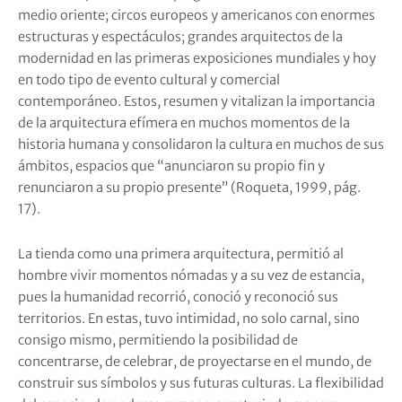
medio oriente; circos europeos y americanos con enormes
estructuras y espectáculos; grandes arquitectos de la
modernidad en las primeras exposiciones mundiales y hoy
en todo tipo de evento cultural y comercial
contemporáneo. Estos, resumen y vitalizan la importancia
de la arquitectura efímera en muchos momentos de la
historia humana y consolidaron la cultura en muchos de sus
ámbitos, espacios que “anunciaron su propio fin y
renunciaron a su propio presente” (Roqueta, 1999, pág.
17).
La tienda como una primera arquitectura, permitió al
hombre vivir momentos nómadas y a su vez de estancia,
pues la humanidad recorrió, conoció y reconoció sus
territorios. En estas, tuvo intimidad, no solo carnal, sino
consigo mismo, permitiendo la posibilidad de
concentrarse, de celebrar, de proyectarse en el mundo, de
construir sus símbolos y sus futuras culturas. La flexibilidad