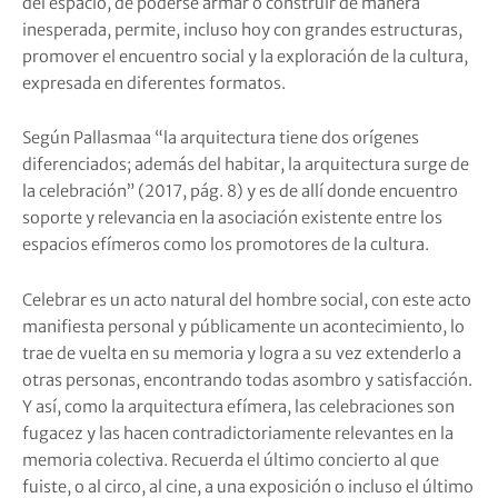
del espacio, de poderse armar o construir de manera
inesperada, permite, incluso hoy con grandes estructuras,
promover el encuentro social y la exploración de la cultura,
expresada en diferentes formatos.
Según Pallasmaa “la arquitectura tiene dos orígenes
diferenciados; además del habitar, la arquitectura surge de
la celebración” (2017, pág. 8) y es de allí donde encuentro
soporte y relevancia en la asociación existente entre los
espacios efímeros como los promotores de la cultura.
Celebrar es un acto natural del hombre social, con este acto
manifiesta personal y públicamente un acontecimiento, lo
trae de vuelta en su memoria y logra a su vez extenderlo a
otras personas, encontrando todas asombro y satisfacción.
Y así, como la arquitectura efímera, las celebraciones son
fugacez y las hacen contradictoriamente relevantes en la
memoria colectiva. Recuerda el último concierto al que
fuiste, o al circo, al cine, a una exposición o incluso el último