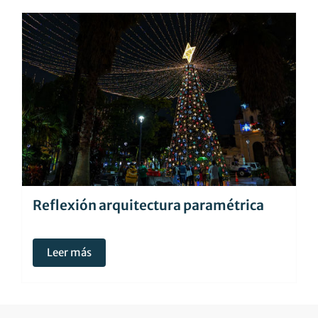
Reflexión arquitectura paramétrica
Leer más