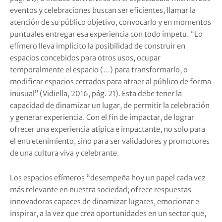
eventos y celebraciones buscan ser eficientes, llamar la
atención de su público objetivo, convocarlo y en momentos
puntuales entregar esa experiencia con todo ímpetu. “Lo
efímero lleva implícito la posibilidad de construir en
espacios concebidos para otros usos, ocupar
temporalmente el espacio (…) para transformarlo, o
modificar espacios cerrados para atraer al público de forma
inusual” (Vidiella, 2016, pág. 21). Esta debe tener la
capacidad de dinamizar un lugar, de permitir la celebración
y generar experiencia. Con el fin de impactar, de lograr
ofrecer una experiencia atípica e impactante, no solo para
el entretenimiento, sino para ser validadores y promotores
de una cultura viva y celebrante.
Los espacios efímeros “desempeña hoy un papel cada vez
más relevante en nuestra sociedad; ofrece respuestas
innovadoras capaces de dinamizar lugares, emocionar e
inspirar, a la vez que crea oportunidades en un sector que,