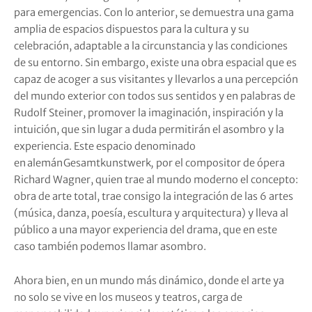
para emergencias. Con lo anterior, se demuestra una gama
amplia de espacios dispuestos para la cultura y su
celebración, adaptable a la circunstancia y las condiciones
de su entorno. Sin embargo, existe una obra espacial que es
capaz de acoger a sus visitantes y llevarlos a una percepción
del mundo exterior con todos sus sentidos y en palabras de
Rudolf Steiner, promover la imaginación, inspiración y la
intuición, que sin lugar a duda permitirán el asombro y la
experiencia. Este espacio denominado
en
alemán
Gesamtkunstwerk
,
por el compositor de ópera
Richard Wagner, quien trae al mundo moderno el concepto:
obra de arte total, trae consigo la integración de las 6 artes
(música, danza, poesía, escultura y arquitectura) y lleva al
público a una mayor experiencia del drama, que en este
caso también podemos llamar asombro.
Ahora bien, en un mundo más dinámico, donde el arte ya
no solo se vive en los museos y teatros, carga de