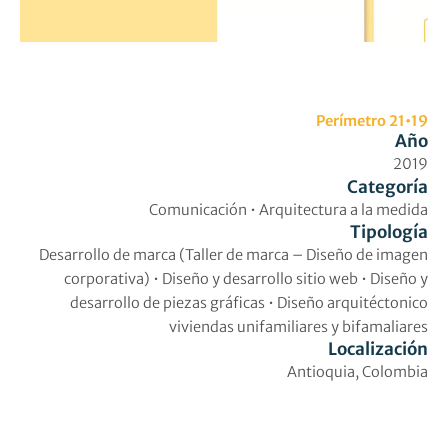
Perímetro 21•19
Año
2019
Categoría
Comunicación • Arquitectura a la medida
Tipología
Desarrollo de marca (Taller de marca – Diseño de imagen
corporativa) • Diseño y desarrollo sitio web • Diseño y
desarrollo de piezas gráficas • Diseño arquitéctonico
viviendas unifamiliares y bifamaliares
Localización
Antioquia, Colombia