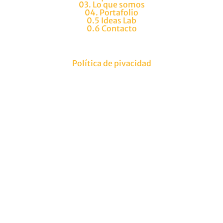
03. Lo que somos
04. Portafolio
0.5 Ideas Lab
0.6 Contacto
Política de pivacidad