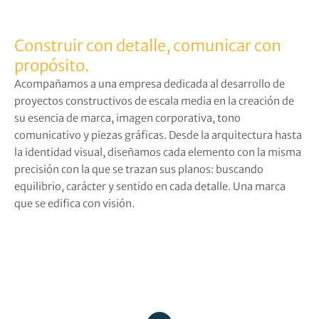
Construir con detalle, comunicar con
propósito.
Acompañamos a una empresa dedicada al desarrollo de
proyectos constructivos de escala media en la creación de
su esencia de marca, imagen corporativa, tono
comunicativo y piezas gráficas. Desde la arquitectura hasta
la identidad visual, diseñamos cada elemento con la misma
precisión con la que se trazan sus planos: buscando
equilibrio, carácter y sentido en cada detalle. Una marca
que se edifica con visión.
I