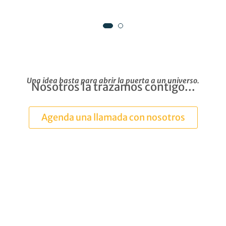
Una idea basta para abrir la puerta a un universo.
Nosotros la trazamos contigo...
Agenda una llamada con nosotros