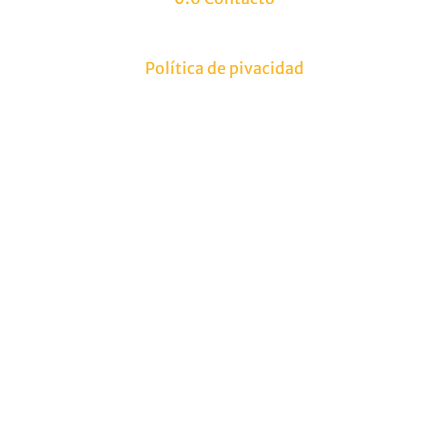
Política de pivacidad