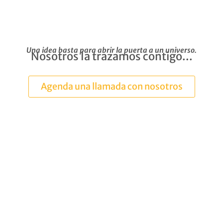
Una idea basta para abrir la puerta a un universo.
Nosotros la trazamos contigo...
Agenda una llamada con nosotros