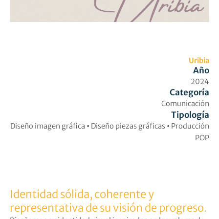
Uribia
Año
2024
Categoría
Comunicación
Tipología
Diseño imagen gráfica
•
Diseño piezas gráficas
•
Producción
POP
Identidad sólida, coherente y
representativa de su visión de progreso.