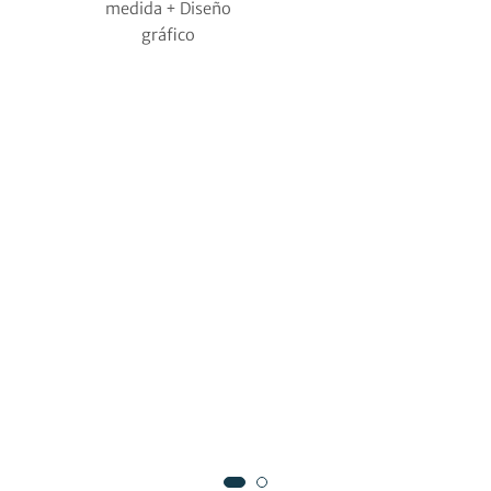
medida + Diseño
gráfico