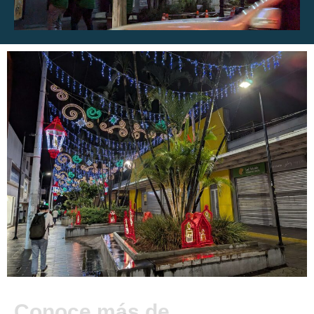
Conoce más de