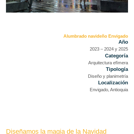
Alumbrado navideño Envigado
Año
2023 – 2024 y 2025
Categoría
Arquitectura efímera
Tipología
Diseño y planimetría
Localización
Envigado, Antioquia
Diseñamos la magia de la Navidad