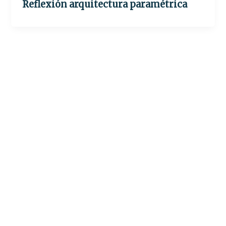
Reflexión arquitectura paramétrica