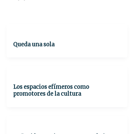
Uncategorized
Queda una sola
Arquitectura
Los espacios efímeros como
promotores de la cultura
Arquitectura